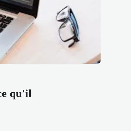
e qu'il