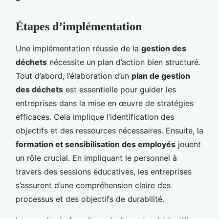
Étapes d’implémentation
Une implémentation réussie de la
gestion des
déchets
nécessite un plan d’action bien structuré.
Tout d’abord, l’élaboration d’un
plan de gestion
des déchets
est essentielle pour guider les
entreprises dans la mise en œuvre de stratégies
efficaces. Cela implique l’identification des
objectifs et des ressources nécessaires. Ensuite, la
formation et sensibilisation des employés
jouent
un rôle crucial. En impliquant le personnel à
travers des sessions éducatives, les entreprises
s’assurent d’une compréhension claire des
processus et des objectifs de durabilité.