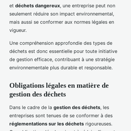
et
déchets dangereux
, une entreprise peut non
seulement réduire son impact environnemental,
mais aussi se conformer aux normes légales en
vigueur.
Une compréhension approfondie des types de
déchets est donc essentielle pour toute initiative
de gestion efficace, contribuant à une stratégie
environnementale plus durable et responsable.
Obligations légales en matière de
gestion des déchets
Dans le cadre de la
gestion des déchets
, les
entreprises sont tenues de se conformer à des
réglementations sur les déchets
rigoureuses.