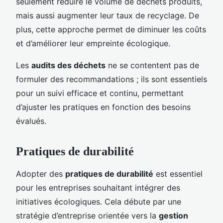
seulement réduire le volume de déchets produits,
mais aussi augmenter leur taux de recyclage. De
plus, cette approche permet de diminuer les coûts
et d’améliorer leur empreinte écologique.
Les
audits des déchets
ne se contentent pas de
formuler des recommandations ; ils sont essentiels
pour un suivi efficace et continu, permettant
d’ajuster les pratiques en fonction des besoins
évalués.
Pratiques de durabilité
Adopter des
pratiques de durabilité
est essentiel
pour les entreprises souhaitant intégrer des
initiatives écologiques. Cela débute par une
stratégie d’entreprise orientée vers la
gestion