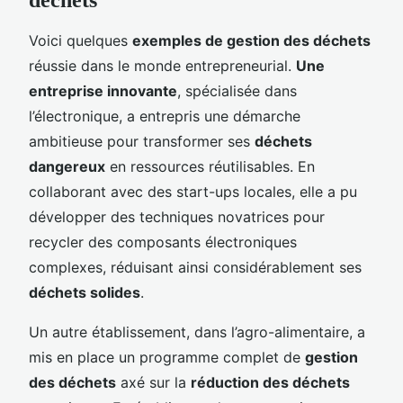
Voici quelques
exemples de gestion des déchets
réussie dans le monde entrepreneurial.
Une
entreprise innovante
, spécialisée dans
l’électronique, a entrepris une démarche
ambitieuse pour transformer ses
déchets
dangereux
en ressources réutilisables. En
collaborant avec des start-ups locales, elle a pu
développer des techniques novatrices pour
recycler des composants électroniques
complexes, réduisant ainsi considérablement ses
déchets solides
.
Un autre établissement, dans l’agro-alimentaire, a
mis en place un programme complet de
gestion
des déchets
axé sur la
réduction des déchets