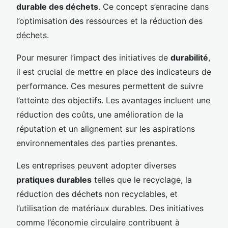
durable des déchets
. Ce concept s’enracine dans
l’optimisation des ressources et la réduction des
déchets.
Pour mesurer l’impact des initiatives de
durabilité
,
il est crucial de mettre en place des indicateurs de
performance. Ces mesures permettent de suivre
l’atteinte des objectifs. Les avantages incluent une
réduction des coûts, une amélioration de la
réputation et un alignement sur les aspirations
environnementales des parties prenantes.
Les entreprises peuvent adopter diverses
pratiques durables
telles que le recyclage, la
réduction des déchets non recyclables, et
l’utilisation de matériaux durables. Des initiatives
comme l’économie circulaire contribuent à