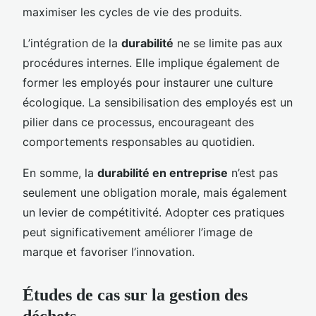
maximiser les cycles de vie des produits.
L’intégration de la
durabilité
ne se limite pas aux
procédures internes. Elle implique également de
former les employés pour instaurer une culture
écologique. La sensibilisation des employés est un
pilier dans ce processus, encourageant des
comportements responsables au quotidien.
En somme, la
durabilité en entreprise
n’est pas
seulement une obligation morale, mais également
un levier de compétitivité. Adopter ces pratiques
peut significativement améliorer l’image de
marque et favoriser l’innovation.
Études de cas sur la gestion des
déchets