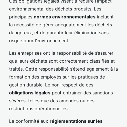
Ces obligations légales visent à réduire l’impact
environnemental des déchets produits. Les
principales
normes environnementales
incluent
la nécessité de gérer adéquatement les déchets
dangereux, et de garantir leur élimination sans
risque pour l’environnement.
Les entreprises ont la responsabilité de s’assurer
que leurs déchets sont correctement classifiés et
traités. Cette responsabilité s’étend également à la
formation des employés sur les pratiques de
gestion durable. Le non-respect de ces
obligations légales
peut entraîner des sanctions
sévères, telles que des amendes ou des
restrictions opérationnelles.
La conformité aux
réglementations sur les