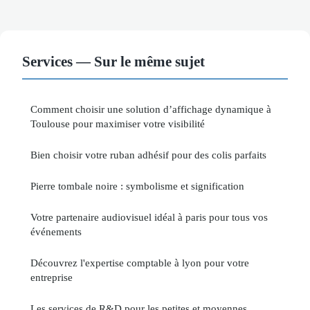
Services — Sur le même sujet
Comment choisir une solution d’affichage dynamique à
Toulouse pour maximiser votre visibilité
Bien choisir votre ruban adhésif pour des colis parfaits
Pierre tombale noire : symbolisme et signification
Votre partenaire audiovisuel idéal à paris pour tous vos
événements
Découvrez l'expertise comptable à lyon pour votre
entreprise
Les services de R&D pour les petites et moyennes