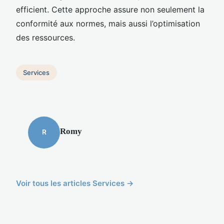
efficient. Cette approche assure non seulement la
conformité aux normes, mais aussi l’optimisation
des ressources.
Services
Romy
R
Voir tous les articles Services →