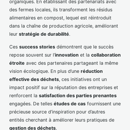
organiques. En établissant des partenariats avec
des fermes locales, ils transforment les résidus
alimentaires en compost, lequel est réintroduit
dans la chaîne de production agricole, améliorant
leur
stratégie de durabilité
.
Ces
success stories
démontrent que le succès
repose souvent sur l’
innovation
et la
collaboration
étroite
avec des partenaires partageant la même
vision écologique. En plus d’une
réduction
effective des déchets
, ces initiatives ont un
impact positif sur la réputation des entreprises et
renforcent la
satisfaction des parties prenantes
engagées. De telles
études de cas
fournissent une
précieuse source d’inspiration pour d’autres
entités cherchant à améliorer leurs pratiques de
gestion des déchets
.