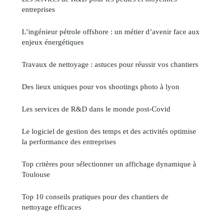
entreprises
L’ingénieur pétrole offshore : un métier d’avenir face aux
enjeux énergétiques
Travaux de nettoyage : astuces pour réussir vos chantiers
Des lieux uniques pour vos shootings photo à lyon
Les services de R&D dans le monde post-Covid
Le logiciel de gestion des temps et des activités optimise
la performance des entreprises
Top critères pour sélectionner un affichage dynamique à
Toulouse
Top 10 conseils pratiques pour des chantiers de
nettoyage efficaces