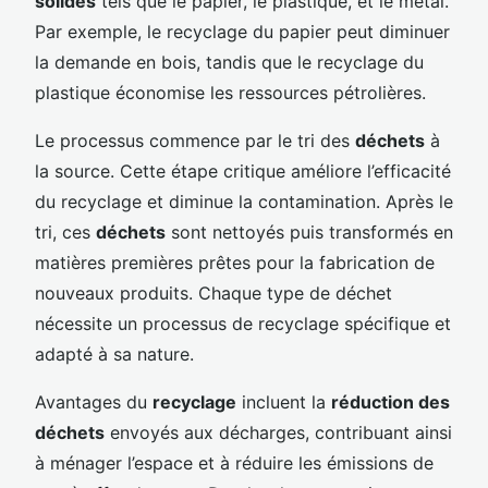
solides
tels que le papier, le plastique, et le métal.
Par exemple, le recyclage du papier peut diminuer
la demande en bois, tandis que le recyclage du
plastique économise les ressources pétrolières.
Le processus commence par le tri des
déchets
à
la source. Cette étape critique améliore l’efficacité
du recyclage et diminue la contamination. Après le
tri, ces
déchets
sont nettoyés puis transformés en
matières premières prêtes pour la fabrication de
nouveaux produits. Chaque type de déchet
nécessite un processus de recyclage spécifique et
adapté à sa nature.
Avantages du
recyclage
incluent la
réduction des
déchets
envoyés aux décharges, contribuant ainsi
à ménager l’espace et à réduire les émissions de