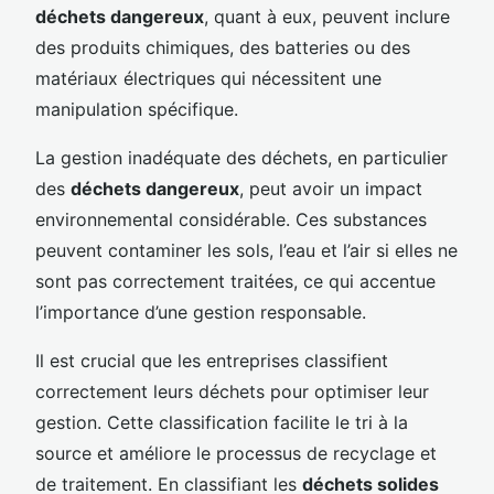
déchets dangereux
, quant à eux, peuvent inclure
des produits chimiques, des batteries ou des
matériaux électriques qui nécessitent une
manipulation spécifique.
La gestion inadéquate des déchets, en particulier
des
déchets dangereux
, peut avoir un impact
environnemental considérable. Ces substances
peuvent contaminer les sols, l’eau et l’air si elles ne
sont pas correctement traitées, ce qui accentue
l’importance d’une gestion responsable.
Il est crucial que les entreprises classifient
correctement leurs déchets pour optimiser leur
gestion. Cette classification facilite le tri à la
source et améliore le processus de recyclage et
de traitement. En classifiant les
déchets solides