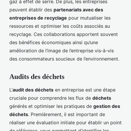
gaz à effet de serre. De plus, les entreprises
peuvent établir des
partenariats avec des
entreprises de recyclage
pour mutualiser les
ressources et optimiser les coûts associés au
recyclage. Ces collaborations apportent souvent
des bénéfices économiques ainsi qu’une
amélioration de l’image de l’entreprise vis-à-vis
des consommateurs soucieux de l’environnement.
Audits des déchets
L’
audit des déchets
en entreprise est une étape
cruciale pour comprendre les flux de
déchets
générés et optimiser les pratiques de
gestion des
déchets
. Premièrement, il est important de
réaliser une évaluation initiale pour établir un point
de référence, vous permettant d’identifier les