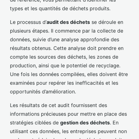
types et les quantités de déchets produits.
Le processus d’
audit des déchets
se déroule en
plusieurs étapes. Il commence par la collecte de
données, suivie d’une analyse approfondie des
résultats obtenus. Cette analyse doit prendre en
compte les sources des déchets, les zones de
production, ainsi que le potentiel de recyclage.
Une fois les données compilées, elles doivent être
examinées pour repérer les inefficacités et les
opportunités d’amélioration.
Les résultats de cet audit fournissent des
informations précieuses pour mettre en place des
stratégies ciblées de
gestion des déchets
. En
utilisant ces données, les entreprises peuvent non