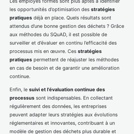
Les employés formés sont plus aptes à identifier
les opportunités d’optimisation des
stratégies
pratiques
déjà en place. Quels résultats sont
attendus d’une bonne gestion des déchets ? Grâce
aux méthodes du SQuAD, il est possible de
surveiller et d’évaluer en continu l’efficacité des
processus mis en œuvre. Ces
stratégies
pratiques
permettent de réajuster les méthodes
en cas de besoin et de garantir une amélioration
continue.
Enfin, le
suivi et l’évaluation continue des
processus
sont indispensables. En collectant
régulièrement des données, les entreprises
peuvent adapter leurs stratégies aux évolutions
réglementaires et innovantes, contribuant à un
modèle de gestion des déchets plus durable et