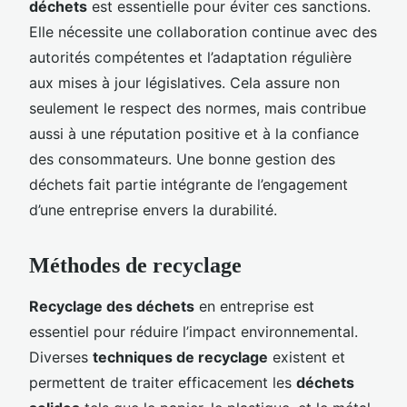
déchets
est essentielle pour éviter ces sanctions.
Elle nécessite une collaboration continue avec des
autorités compétentes et l’adaptation régulière
aux mises à jour législatives. Cela assure non
seulement le respect des normes, mais contribue
aussi à une réputation positive et à la confiance
des consommateurs. Une bonne gestion des
déchets fait partie intégrante de l’engagement
d’une entreprise envers la durabilité.
Méthodes de recyclage
Recyclage des déchets
en entreprise est
essentiel pour réduire l’impact environnemental.
Diverses
techniques de recyclage
existent et
permettent de traiter efficacement les
déchets